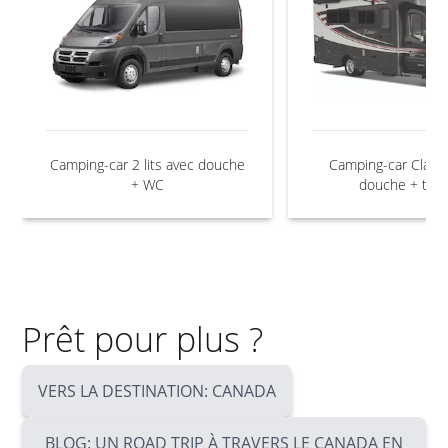
Camping-car 2 lits avec douche
Camping-car Class
+ WC
douche + toil
Prêt pour plus ?
VERS LA DESTINATION: CANADA
BLOG: UN ROAD TRIP À TRAVERS LE CANADA EN