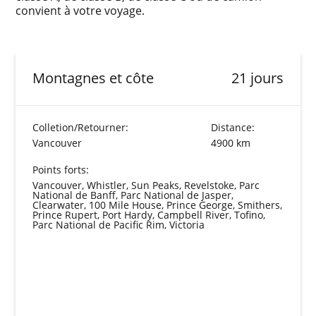
convient à votre voyage.
Montagnes et côte
21 jours
Colletion/Retourner:
Distance:
Vancouver
4900 km
Points forts:
Vancouver, Whistler, Sun Peaks, Revelstoke, Parc
National de Banff, Parc National de Jasper,
Clearwater, 100 Mile House, Prince George, Smithers,
Prince Rupert, Port Hardy, Campbell River, Tofino,
Parc National de Pacific Rim, Victoria