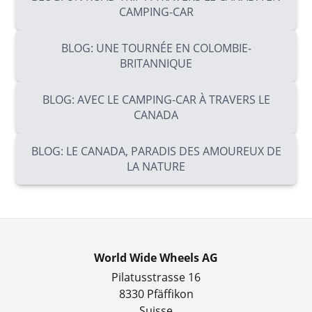
CAMPING-CAR
BLOG: UNE TOURNÉE EN COLOMBIE-
BRITANNIQUE
BLOG: AVEC LE CAMPING-CAR À TRAVERS LE
CANADA
BLOG: LE CANADA, PARADIS DES AMOUREUX DE
LA NATURE
World Wide Wheels AG
Pilatusstrasse 16
8330 Pfäffikon
Suisse