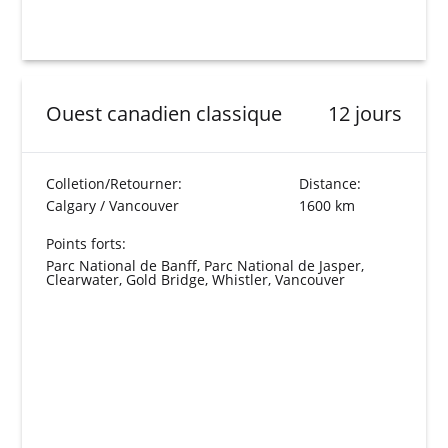
Ouest canadien classique
12 jours
Colletion/Retourner:
Distance:
Calgary / Vancouver
1600 km
Points forts:
Parc National de Banff, Parc National de Jasper,
Clearwater, Gold Bridge, Whistler, Vancouver