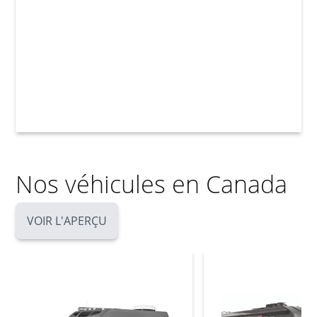
Nos véhicules en Canada
VOIR L'APERÇU