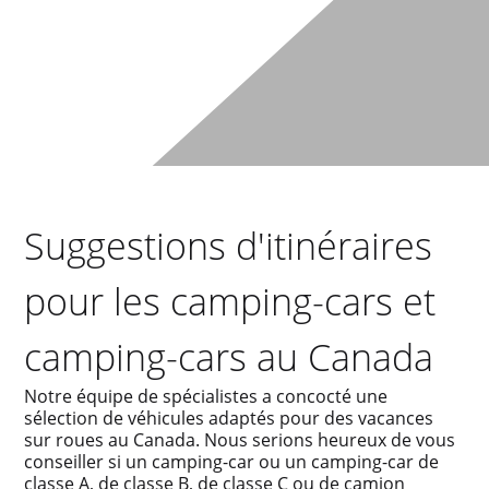
Suggestions d'itinéraires
pour les camping-cars et
camping-cars au Canada
Notre équipe de spécialistes a concocté une
sélection de véhicules adaptés pour des vacances
sur roues au Canada. Nous serions heureux de vous
conseiller si un camping-car ou un camping-car de
classe A, de classe B, de classe C ou de camion