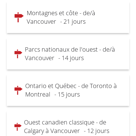
Montagnes et côte - de/à
Vancouver
- 21 jours
Parcs nationaux de l'ouest - de/à
Vancouver
- 14 jours
Ontario et Québec - de Toronto à
Montreal
- 15 jours
Ouest canadien classique - de
Calgary à Vancouver
- 12 jours