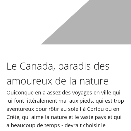
Le Canada, paradis des
amoureux de la nature
Quiconque en a assez des voyages en ville qui
lui font littéralement mal aux pieds, qui est trop
aventureux pour rôtir au soleil à Corfou ou en
Crète, qui aime la nature et le vaste pays et qui
a beaucoup de temps - devrait choisir le