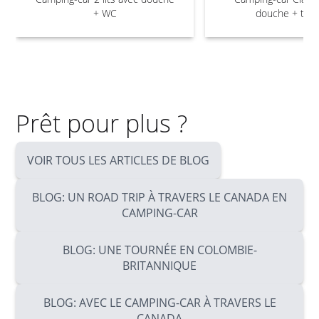
+ WC
douche + toil
Prêt pour plus ?
VOIR TOUS LES ARTICLES DE BLOG
BLOG: UN ROAD TRIP À TRAVERS LE CANADA EN
CAMPING-CAR
BLOG: UNE TOURNÉE EN COLOMBIE-
BRITANNIQUE
BLOG: AVEC LE CAMPING-CAR À TRAVERS LE
CANADA