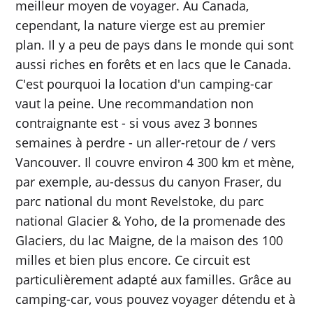
meilleur moyen de voyager. Au Canada,
cependant, la nature vierge est au premier
plan. Il y a peu de pays dans le monde qui sont
aussi riches en forêts et en lacs que le Canada.
C'est pourquoi la location d'un camping-car
vaut la peine. Une recommandation non
contraignante est - si vous avez 3 bonnes
semaines à perdre - un aller-retour de / vers
Vancouver. Il couvre environ 4 300 km et mène,
par exemple, au-dessus du canyon Fraser, du
parc national du mont Revelstoke, du parc
national Glacier & Yoho, de la promenade des
Glaciers, du lac Maigne, de la maison des 100
milles et bien plus encore. Ce circuit est
particulièrement adapté aux familles. Grâce au
camping-car, vous pouvez voyager détendu et à