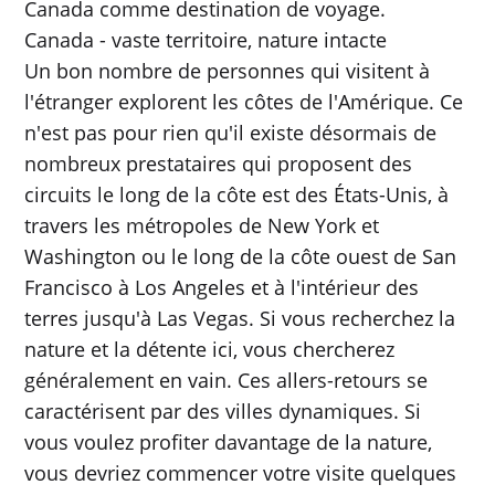
Canada comme destination de voyage.
Canada - vaste territoire, nature intacte
Un bon nombre de personnes qui visitent à
l'étranger explorent les côtes de l'Amérique. Ce
n'est pas pour rien qu'il existe désormais de
nombreux prestataires qui proposent des
circuits le long de la côte est des États-Unis, à
travers les métropoles de New York et
Washington ou le long de la côte ouest de San
Francisco à Los Angeles et à l'intérieur des
terres jusqu'à Las Vegas. Si vous recherchez la
nature et la détente ici, vous chercherez
généralement en vain. Ces allers-retours se
caractérisent par des villes dynamiques. Si
vous voulez profiter davantage de la nature,
vous devriez commencer votre visite quelques