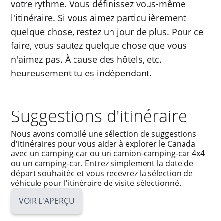
votre rythme. Vous définissez vous-même
l'itinéraire. Si vous aimez particulièrement
quelque chose, restez un jour de plus. Pour ce
faire, vous sautez quelque chose que vous
n'aimez pas. À cause des hôtels, etc.
heureusement tu es indépendant.
Suggestions d'itinéraire
Nous avons compilé une sélection de suggestions
d'itinéraires pour vous aider à explorer le Canada
avec un camping-car ou un camion-camping-car 4x4
ou un camping-car. Entrez simplement la date de
départ souhaitée et vous recevrez la sélection de
véhicule pour l'itinéraire de visite sélectionné.
VOIR L'APERÇU