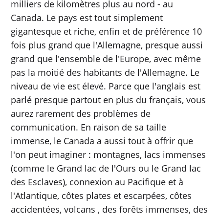
milliers de kilomètres plus au nord - au
Canada. Le pays est tout simplement
gigantesque et riche, enfin et de préférence 10
fois plus grand que l'Allemagne, presque aussi
grand que l'ensemble de l'Europe, avec même
pas la moitié des habitants de l'Allemagne. Le
niveau de vie est élevé. Parce que l'anglais est
parlé presque partout en plus du français, vous
aurez rarement des problèmes de
communication. En raison de sa taille
immense, le Canada a aussi tout à offrir que
l'on peut imaginer : montagnes, lacs immenses
(comme le Grand lac de l'Ours ou le Grand lac
des Esclaves), connexion au Pacifique et à
l'Atlantique, côtes plates et escarpées, côtes
accidentées, volcans , des forêts immenses, des