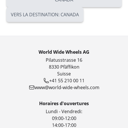
VERS LA DESTINATION: CANADA
World Wide Wheels AG
Pilatusstrasse 16
8330 Pfäffikon
Suisse
+41 55 210 00 11
www@world-wide-wheels.com
Horaires d'ouvertures
Lundi - Vendredi:
09:00-12:00
14:00-17:00