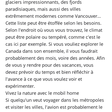
glaciers impressionnants, des fjords
paradisiaques, mais aussi des villes
extrêmement modernes comme Vancouver...
Cette liste peut être étoffée selon les besoins.
Selon l'endroit où vous vous trouvez, le climat
peut être polaire ou tempéré, comme c'est le
cas ici par exemple. Si vous vouliez explorer le
Canada dans son ensemble, il vous faudrait
probablement des mois, voire des années. Afin
de vous y rendre pour des vacances, vous
devez prévoir du temps et bien réfléchir à
l'avance à ce que vous voulez voir et
expérimenter.
Vivez la nature avec le mobil home
Si quelqu'un veut voyager dans les métropoles
et visiter les villes, l'avion est probablement le