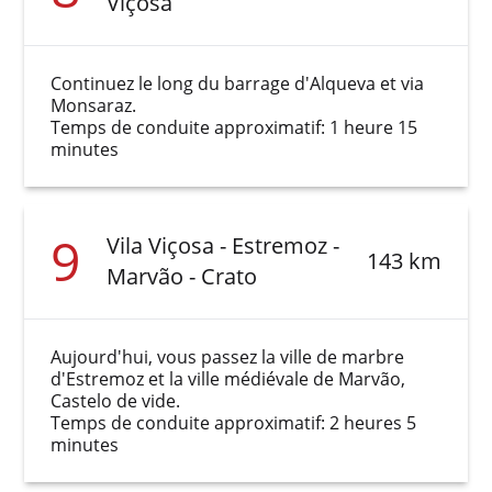
Viçosa
Continuez le long du barrage d'Alqueva et via
Monsaraz.
Temps de conduite approximatif: 1 heure 15
minutes
9
Vila Viçosa - Estremoz -
143 km
Marvão - Crato
Aujourd'hui, vous passez la ville de marbre
d'Estremoz et la ville médiévale de Marvão,
Castelo de vide.
Temps de conduite approximatif: 2 heures 5
minutes