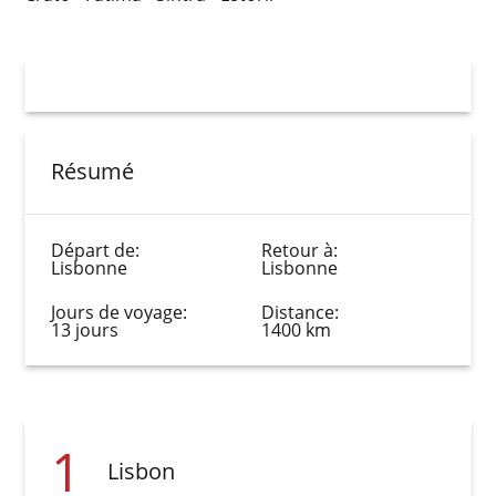
Résumé
Départ de:
Retour à:
Lisbonne
Lisbonne
Jours de voyage:
Distance:
13 jours
1400 km
1
Lisbon