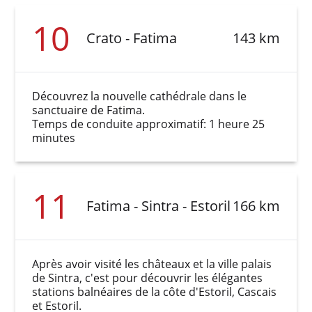
10
Crato - Fatima
143 km
Découvrez la nouvelle cathédrale dans le
sanctuaire de Fatima.
Temps de conduite approximatif: 1 heure 25
minutes
11
Fatima - Sintra - Estoril
166 km
Après avoir visité les châteaux et la ville palais
de Sintra, c'est pour découvrir les élégantes
stations balnéaires de la côte d'Estoril, Cascais
et Estoril.