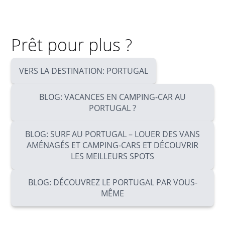
Prêt pour plus ?
VERS LA DESTINATION: PORTUGAL
BLOG: VACANCES EN CAMPING-CAR AU
PORTUGAL ?
BLOG: SURF AU PORTUGAL – LOUER DES VANS
AMÉNAGÉS ET CAMPING-CARS ET DÉCOUVRIR
LES MEILLEURS SPOTS
BLOG: DÉCOUVREZ LE PORTUGAL PAR VOUS-
MÊME