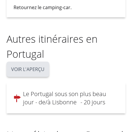
Retournez le camping-car.
Autres itinéraires en
Portugal
VOIR L'APERÇU
Le Portugal sous son plus beau
jour - de/à Lisbonne
- 20 jours