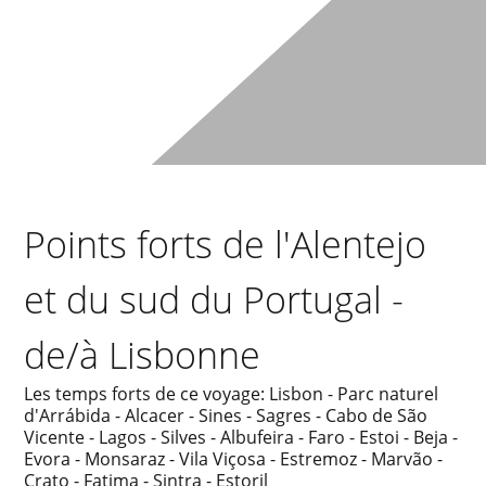
Points forts de l'Alentejo
et du sud du Portugal -
de/à Lisbonne
Les temps forts de ce voyage: Lisbon - Parc naturel
d'Arrábida - Alcacer - Sines - Sagres - Cabo de São
Vicente - Lagos - Silves - Albufeira - Faro - Estoi - Beja -
Evora - Monsaraz - Vila Viçosa - Estremoz - Marvão -
Crato - Fatima - Sintra - Estoril