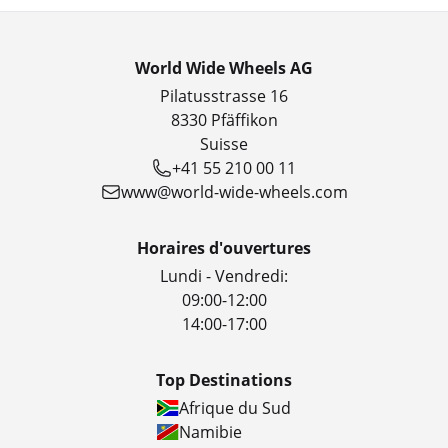
World Wide Wheels AG
Pilatusstrasse 16
8330 Pfäffikon
Suisse
+41 55 210 00 11
www@world-wide-wheels.com
Horaires d'ouvertures
Lundi - Vendredi:
09:00-12:00
14:00-17:00
Top Destinations
Afrique du Sud
Namibie