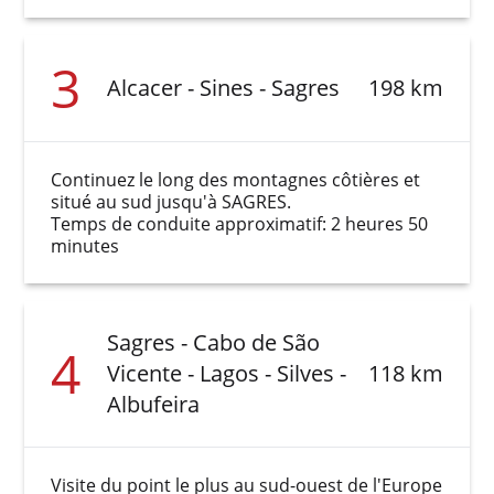
3
Alcacer - Sines - Sagres
198 km
Continuez le long des montagnes côtières et
situé au sud jusqu'à SAGRES.
Temps de conduite approximatif: 2 heures 50
minutes
Sagres - Cabo de São
4
Vicente - Lagos - Silves -
118 km
Albufeira
Visite du point le plus au sud-ouest de l'Europe