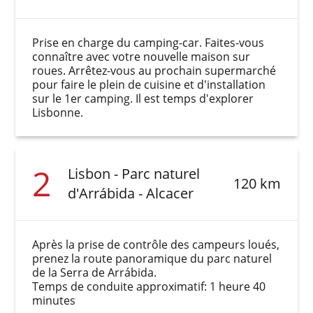
Prise en charge du camping-car. Faites-vous
connaître avec votre nouvelle maison sur
roues. Arrêtez-vous au prochain supermarché
pour faire le plein de cuisine et d'installation
sur le 1er camping. Il est temps d'explorer
Lisbonne.
2
Lisbon - Parc naturel
120 km
d'Arrábida - Alcacer
Après la prise de contrôle des campeurs loués,
prenez la route panoramique du parc naturel
de la Serra de Arrábida.
Temps de conduite approximatif: 1 heure 40
minutes