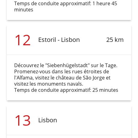
Temps de conduite approximatif: 1 heure 45
minutes
12
Estoril - Lisbon
25 km
Découvrez le "Siebenhügelstadt" sur le Tage.
Promenez-vous dans les rues étroites de
l'Alfama, visitez le château de São Jorge et
visitez les monuments navals.
Temps de conduite approximatif: 25 minutes
13
Lisbon