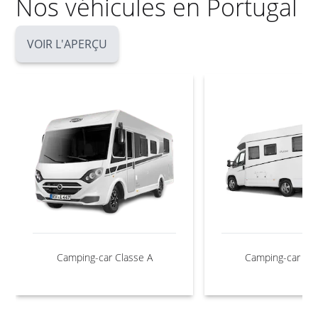
Nos véhicules en Portugal
VOIR L'APERÇU
Camping-car Classe A
Camping-car Cla