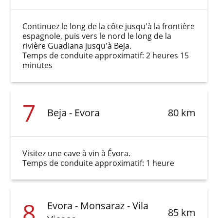
Continuez le long de la côte jusqu'à la frontière
espagnole, puis vers le nord le long de la
rivière Guadiana jusqu'à Beja.
Temps de conduite approximatif: 2 heures 15
minutes
7
Beja - Evora
80 km
Visitez une cave à vin à Évora.
Temps de conduite approximatif: 1 heure
8
Evora - Monsaraz - Vila
85 km