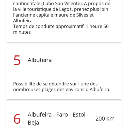
continentale (Cabo São Vicente). A propos de
la ville touristique de Lagos, prenez plus loin
l'ancienne capitale maure de Silves et
Albufeira.
Temps de conduite approximatif: 1 heure 50
minutes
5
Albufeira
Possibilité de se détendre sur l'une des
nombreuses plages des environs d'Albufeira.
6
Albufeira - Faro - Estoi -
200 km
Beja