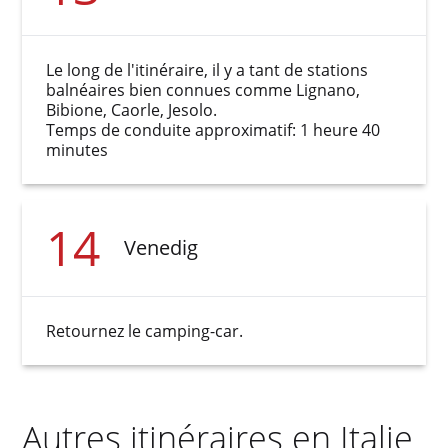
Le long de l'itinéraire, il y a tant de stations
balnéaires bien connues comme Lignano,
Bibione, Caorle, Jesolo.
Temps de conduite approximatif: 1 heure 40
minutes
14
Venedig
Retournez le camping-car.
Autres itinéraires en Italie