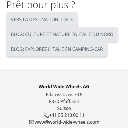
Prêt pour plus ?
VERS LA DESTINATION: ITALIE
BLOG: CULTURE ET NATURE EN ITALIE DU NORD
BLOG: EXPLOREZ L'ITALIE EN CAMPING-CAR
World Wide Wheels AG
Pilatusstrasse 16
8330 Pfäffikon
Suisse
+41 55 210 00 11
www@world-wide-wheels.com