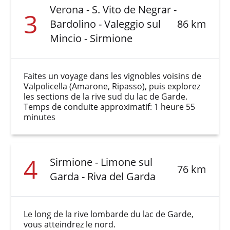
Verona - S. Vito de Negrar -
3
Bardolino - Valeggio sul
86 km
Mincio - Sirmione
Faites un voyage dans les vignobles voisins de
Valpolicella (Amarone, Ripasso), puis explorez
les sections de la rive sud du lac de Garde.
Temps de conduite approximatif: 1 heure 55
minutes
4
Sirmione - Limone sul
76 km
Garda - Riva del Garda
Le long de la rive lombarde du lac de Garde,
vous atteindrez le nord.