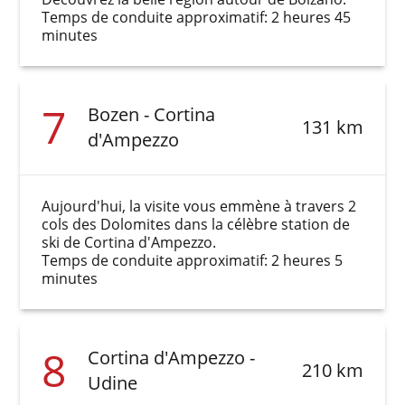
Temps de conduite approximatif: 2 heures 45
minutes
7
Bozen - Cortina
131 km
d'Ampezzo
Aujourd'hui, la visite vous emmène à travers 2
cols des Dolomites dans la célèbre station de
ski de Cortina d'Ampezzo.
Temps de conduite approximatif: 2 heures 5
minutes
8
Cortina d'Ampezzo -
210 km
Udine