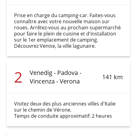
Prise en charge du camping-car. Faites-vous
connaître avec votre nouvelle maison sur
roues. Arrêtez-vous au prochain supermarché
pour faire le plein de cuisine et d'installation
sur le 1er emplacement de camping.
Découvrez Venise, la ville lagunaire.
2
Venedig - Padova -
141 km
Vincenza - Verona
Visitez deux des plus anciennes villes d'Italie
sur le chemin de Vérone.
Temps de conduite approximatif: 2 heures