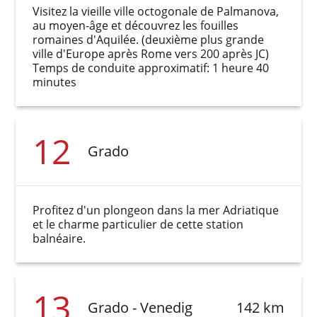
Visitez la vieille ville octogonale de Palmanova,
au moyen-âge et découvrez les fouilles
romaines d'Aquilée. (deuxième plus grande
ville d'Europe après Rome vers 200 après JC)
Temps de conduite approximatif: 1 heure 40
minutes
12
Grado
Profitez d'un plongeon dans la mer Adriatique
et le charme particulier de cette station
balnéaire.
13
Grado - Venedig
142 km