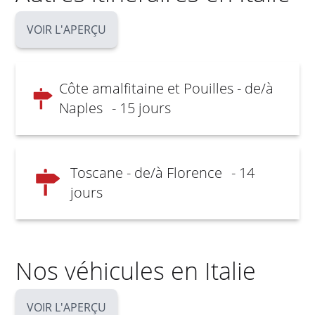
VOIR L'APERÇU
Côte amalfitaine et Pouilles - de/à
Naples
- 15 jours
Toscane - de/à Florence
- 14
jours
Nos véhicules en Italie
VOIR L'APERÇU