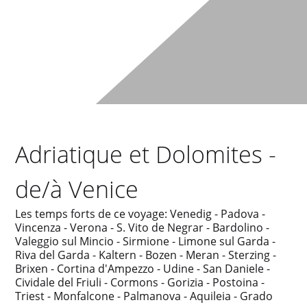
Adriatique et Dolomites -
de/à Venice
Les temps forts de ce voyage: Venedig - Padova -
Vincenza - Verona - S. Vito de Negrar - Bardolino -
Valeggio sul Mincio - Sirmione - Limone sul Garda -
Riva del Garda - Kaltern - Bozen - Meran - Sterzing -
Brixen - Cortina d'Ampezzo - Udine - San Daniele -
Cividale del Friuli - Cormons - Gorizia - Postoina -
Triest - Monfalcone - Palmanova - Aquileia - Grado