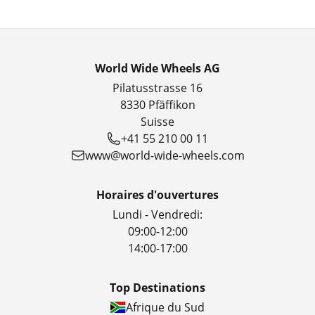
World Wide Wheels AG
Pilatusstrasse 16
8330 Pfäffikon
Suisse
+41 55 210 00 11
www@world-wide-wheels.com
Horaires d'ouvertures
Lundi - Vendredi:
09:00-12:00
14:00-17:00
Top Destinations
Afrique du Sud