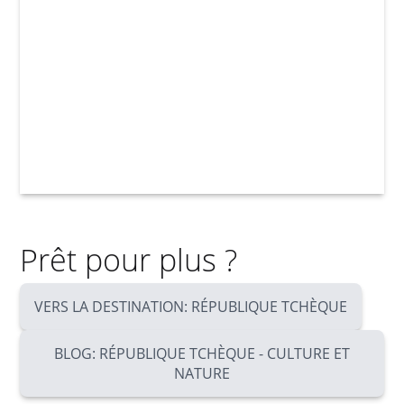
Prêt pour plus ?
VERS LA DESTINATION: RÉPUBLIQUE TCHÈQUE
BLOG: RÉPUBLIQUE TCHÈQUE - CULTURE ET
NATURE