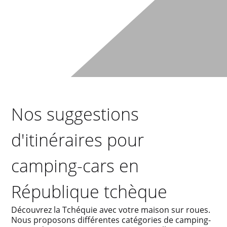
Nos suggestions
d'itinéraires pour
camping-cars en
République tchèque
Découvrez la Tchéquie avec votre maison sur roues.
Nous proposons différentes catégories de camping-