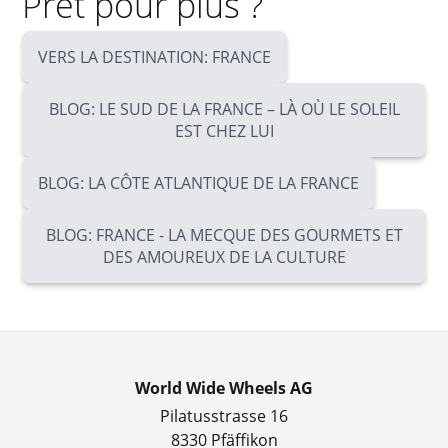
Prêt pour plus ?
VERS LA DESTINATION: FRANCE
BLOG: LE SUD DE LA FRANCE – LÀ OÙ LE SOLEIL
EST CHEZ LUI
BLOG: LA CÔTE ATLANTIQUE DE LA FRANCE
BLOG: FRANCE - LA MECQUE DES GOURMETS ET
DES AMOUREUX DE LA CULTURE
World Wide Wheels AG
Pilatusstrasse 16
8330 Pfäffikon