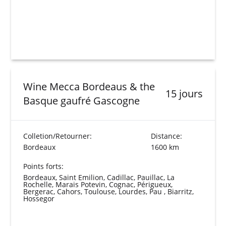
Wine Mecca Bordeaus & the
15 jours
Basque gaufré Gascogne
Colletion/Retourner:
Distance:
Bordeaux
1600 km
Points forts:
Bordeaux, Saint Emilion, Cadillac, Pauillac, La
Rochelle, Marais Potevin, Cognac, Périgueux,
Bergerac, Cahors, Toulouse, Lourdes, Pau , Biarritz,
Hossegor