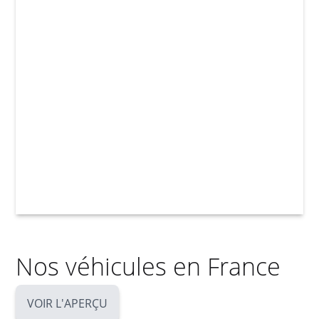
Nos véhicules en France
VOIR L'APERÇU