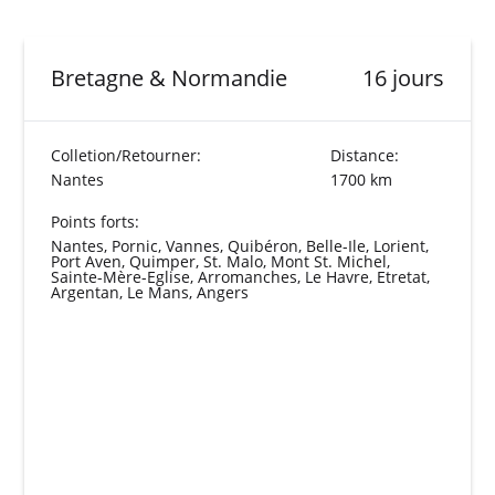
Bretagne & Normandie
16 jours
Colletion/Retourner:
Distance:
Nantes
1700 km
Points forts:
Nantes, Pornic, Vannes, Quibéron, Belle-Ile, Lorient,
Port Aven, Quimper, St. Malo, Mont St. Michel,
Sainte-Mère-Eglise, Arromanches, Le Havre, Etretat,
Argentan, Le Mans, Angers