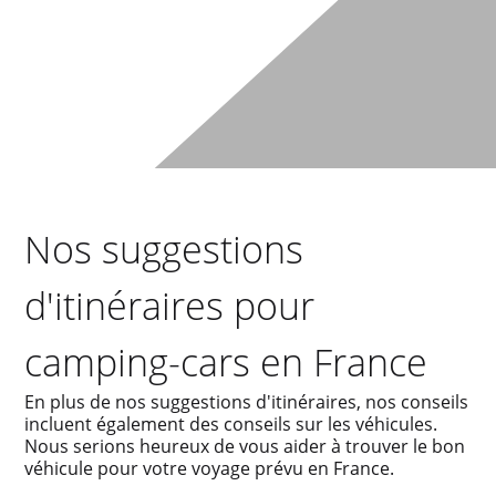
Nos suggestions
d'itinéraires pour
camping-cars en France
En plus de nos suggestions d'itinéraires, nos conseils
incluent également des conseils sur les véhicules.
Nous serions heureux de vous aider à trouver le bon
véhicule pour votre voyage prévu en France.