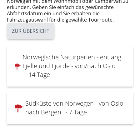
Norwegen mit dem Wohnmobil oder Campervan zu
erkunden. Geben Sie einfach das gewünschte
Abfahrtsdatum ein und Sie erhalten die
Fahrzeugauswahl für die gewählte Tourroute.
ZUR ÜBERSICHT
Norwegische Naturperlen - entlang
Fjelle und Fjorde - von/nach Oslo
- 14 Tage
Südküste von Norwegen - von Oslo
nach Bergen
- 7 Tage