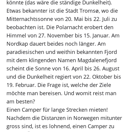
könnte (das wäre die ständige Dunkelheit).
Etwas bekannter ist die Stadt Tromsø, wo die
Mitternachtssonne von 20. Mai bis 22. Juli zu
beobachten ist. Die Polarnacht erobert den
Himmel von 27. November bis 15. Januar. Am
Nordkap dauert beides noch länger. Am
paradiesischen und weithin bekannten Fjord
mit dem klingenden Namen Magdalenefjord
scheint die Sonne von 16. April bis 26. August
und die Dunkelheit regiert von 22. Oktober bis
19. Februar. Die Frage ist, welche der Ziele
möchte man bereisen. Und womit reist man
am besten?
Einen Camper für lange Strecken mieten!
Nachdem die Distanzen in Norwegen mitunter
gross sind, ist es lohnend, einen Camper zu