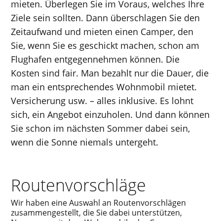
mieten. Überlegen Sie im Voraus, welches Ihre
Ziele sein sollten. Dann überschlagen Sie den
Zeitaufwand und mieten einen Camper, den
Sie, wenn Sie es geschickt machen, schon am
Flughafen entgegennehmen können. Die
Kosten sind fair. Man bezahlt nur die Dauer, die
man ein entsprechendes Wohnmobil mietet.
Versicherung usw. – alles inklusive. Es lohnt
sich, ein Angebot einzuholen. Und dann können
Sie schon im nächsten Sommer dabei sein,
wenn die Sonne niemals untergeht.
Routenvorschläge
Wir haben eine Auswahl an Routenvorschlägen
zusammengestellt, die Sie dabei unterstützen,