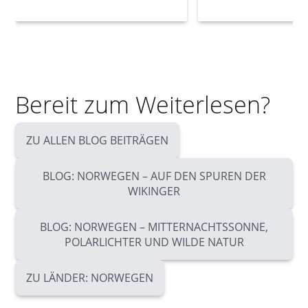
Bereit zum Weiterlesen?
ZU ALLEN BLOG BEITRÄGEN
BLOG: NORWEGEN – AUF DEN SPUREN DER
WIKINGER
BLOG: NORWEGEN – MITTERNACHTSSONNE,
POLARLICHTER UND WILDE NATUR
ZU LÄNDER: NORWEGEN