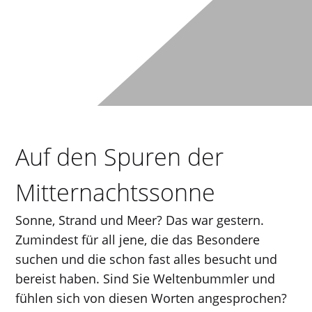
Auf den Spuren der
Mitternachtssonne
Sonne, Strand und Meer? Das war gestern.
Zumindest für all jene, die das Besondere
suchen und die schon fast alles besucht und
bereist haben. Sind Sie Weltenbummler und
fühlen sich von diesen Worten angesprochen?