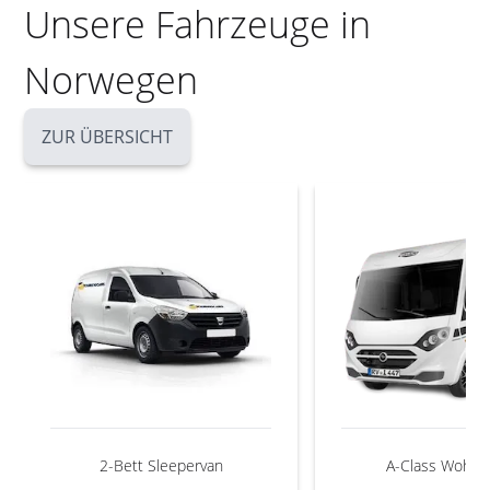
Unsere Fahrzeuge in
Norwegen
ZUR ÜBERSICHT
2-Bett Sleepervan
A-Class Wohnm