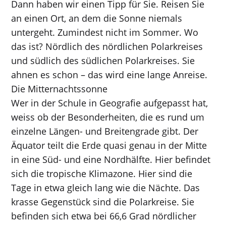
Dann haben wir einen Tipp für Sie. Reisen Sie
an einen Ort, an dem die Sonne niemals
untergeht. Zumindest nicht im Sommer. Wo
das ist? Nördlich des nördlichen Polarkreises
und südlich des südlichen Polarkreises. Sie
ahnen es schon – das wird eine lange Anreise.
Die Mitternachtssonne
Wer in der Schule in Geografie aufgepasst hat,
weiss ob der Besonderheiten, die es rund um
einzelne Längen- und Breitengrade gibt. Der
Äquator teilt die Erde quasi genau in der Mitte
in eine Süd- und eine Nordhälfte. Hier befindet
sich die tropische Klimazone. Hier sind die
Tage in etwa gleich lang wie die Nächte. Das
krasse Gegenstück sind die Polarkreise. Sie
befinden sich etwa bei 66,6 Grad nördlicher