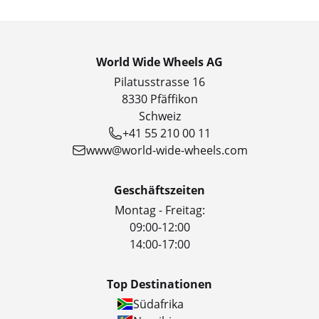
World Wide Wheels AG
Pilatusstrasse 16
8330 Pfäffikon
Schweiz
+41 55 210 00 11
www@world-wide-wheels.com
Geschäftszeiten
Montag - Freitag:
09:00-12:00
14:00-17:00
Top Destinationen
Südafrika