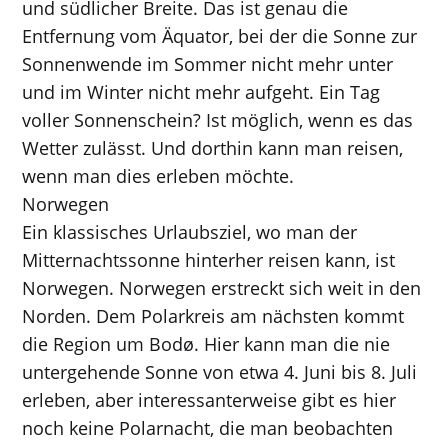
und südlicher Breite. Das ist genau die
Entfernung vom Äquator, bei der die Sonne zur
Sonnenwende im Sommer nicht mehr unter
und im Winter nicht mehr aufgeht. Ein Tag
voller Sonnenschein? Ist möglich, wenn es das
Wetter zulässt. Und dorthin kann man reisen,
wenn man dies erleben möchte.
Norwegen
Ein klassisches Urlaubsziel, wo man der
Mitternachtssonne hinterher reisen kann, ist
Norwegen. Norwegen erstreckt sich weit in den
Norden. Dem Polarkreis am nächsten kommt
die Region um Bodø. Hier kann man die nie
untergehende Sonne von etwa 4. Juni bis 8. Juli
erleben, aber interessanterweise gibt es hier
noch keine Polarnacht, die man beobachten