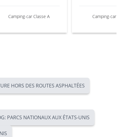
Camping-car Classe A
Camping-car Truck
NTURE HORS DES ROUTES ASPHALTÉES
G: PARCS NATIONAUX AUX ÉTATS-UNIS
NIS