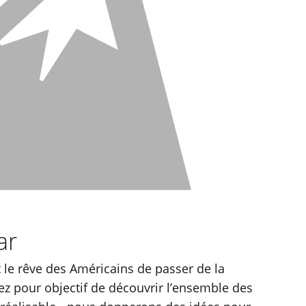
ar
t le rêve des Américains de passer de la
vez pour objectif de découvrir l’ensemble des