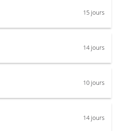
15 jours
14 jours
10 jours
14 jours