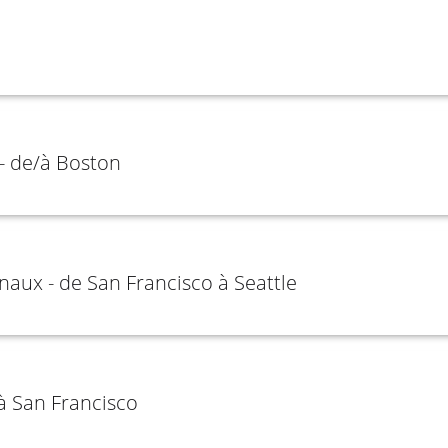
- de/à Boston
naux - de San Francisco à Seattle
 à San Francisco