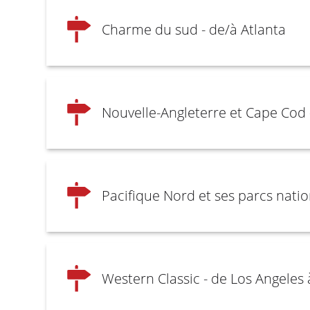
Charme du sud - de/à Atlanta
Nouvelle-Angleterre et Cape Cod 
Pacifique Nord et ses parcs natio
Western Classic - de Los Angeles