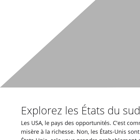
Explorez les États du su
Les USA, le pays des opportunités. C'est comm
misère à la richesse. Non, les États-Unis son