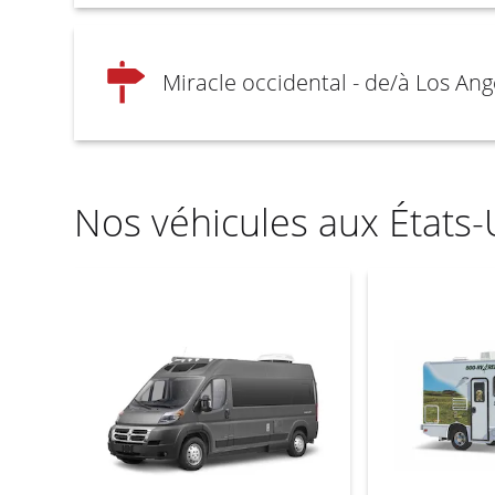
Miracle occidental - de/à Los Ang
Nos véhicules aux États-