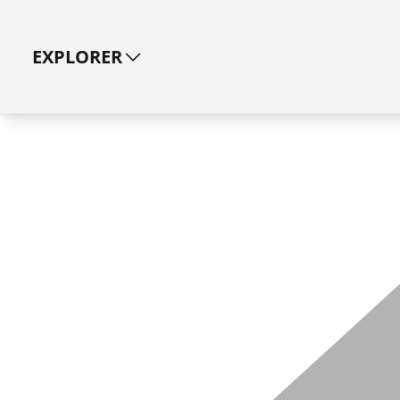
EXPLORER