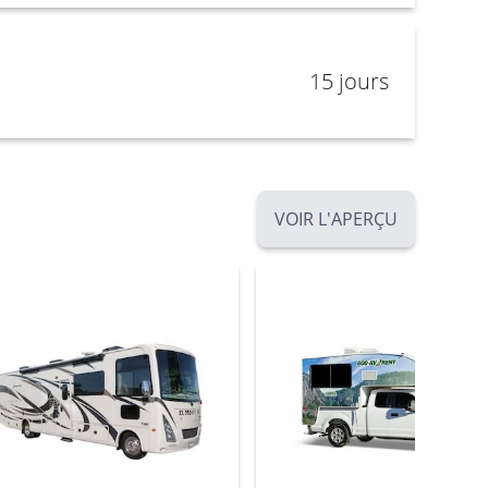
15 jours
VOIR L'APERÇU