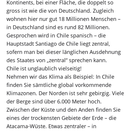
Kontinents, bei einer Fläche, die doppelt so
gross ist wie die von Deutschland. Zugleich
wohnen hier nur gut 18 Millionen Menschen –
in Deutschland sind es rund 82 Millionen.
Gesprochen wird in Chile spanisch – die
Hauptstadt Santiago de Chile liegt zentral,
sofern man bei dieser länglichen Ausdehnung
des Staates von „zentral“ sprechen kann.
Chile ist unglaublich vielseitig!
Nehmen wir das Klima als Beispiel: In Chile
finden Sie sämtliche global vorkommende
Klimazonen. Der Norden ist sehr gebirgig. Viele
der Berge sind über 6.000 Meter hoch.
Zwischen der Küste und den Anden finden Sie
eines der trockensten Gebiete der Erde – die
Atacama-Wüste. Etwas zentraler – in