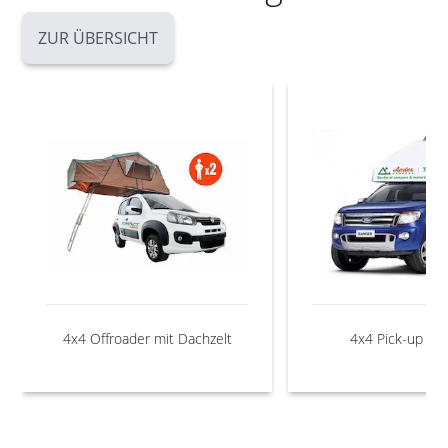
ZUR ÜBERSICHT
4x4 Offroader mit Dachzelt
4x4 Pick-up C