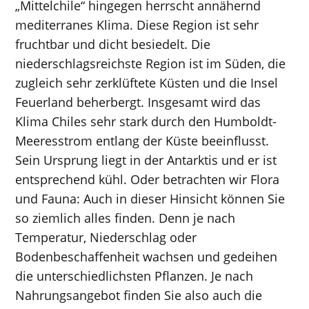
„Mittelchile“ hingegen herrscht annähernd
mediterranes Klima. Diese Region ist sehr
fruchtbar und dicht besiedelt. Die
niederschlagsreichste Region ist im Süden, die
zugleich sehr zerklüftete Küsten und die Insel
Feuerland beherbergt. Insgesamt wird das
Klima Chiles sehr stark durch den Humboldt-
Meeresstrom entlang der Küste beeinflusst.
Sein Ursprung liegt in der Antarktis und er ist
entsprechend kühl. Oder betrachten wir Flora
und Fauna: Auch in dieser Hinsicht können Sie
so ziemlich alles finden. Denn je nach
Temperatur, Niederschlag oder
Bodenbeschaffenheit wachsen und gedeihen
die unterschiedlichsten Pflanzen. Je nach
Nahrungsangebot finden Sie also auch die