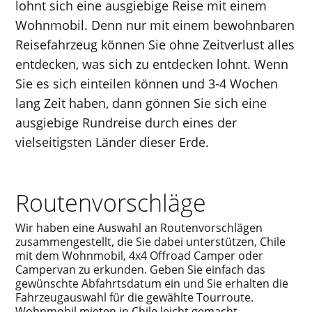
lohnt sich eine ausgiebige Reise mit einem
Wohnmobil. Denn nur mit einem bewohnbaren
Reisefahrzeug können Sie ohne Zeitverlust alles
entdecken, was sich zu entdecken lohnt. Wenn
Sie es sich einteilen können und 3-4 Wochen
lang Zeit haben, dann gönnen Sie sich eine
ausgiebige Rundreise durch eines der
vielseitigsten Länder dieser Erde.
Routenvorschläge
Wir haben eine Auswahl an Routenvorschlägen
zusammengestellt, die Sie dabei unterstützen, Chile
mit dem Wohnmobil, 4x4 Offroad Camper oder
Campervan zu erkunden. Geben Sie einfach das
gewünschte Abfahrtsdatum ein und Sie erhalten die
Fahrzeugauswahl für die gewählte Tourroute.
Wohnmobil mieten in Chile leicht gemacht.