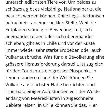
unterschiedlichsten Tiere vor. Um beides zu
schützen, gibt es vielzählige Nationalparks, die
besucht werden können. Chile liegt – tektonisch
betrachtet – an einer heiklen Stelle. Weil die
Erdplatten ständig in Bewegung sind, sich
aneinander reiben oder sich übereinander
schieben, gibt es in Chile und vor der Küste
immer wieder sehr starke Erdbeben oder auch
Vulkanausbrüche. Was für die Bevölkerung eine
grössere Herausforderung darstellt, ist zugleich
für den Tourismus ein grosser Pluspunkt. In
keinem anderen Land der Welt können Sie
Vulkane aus nächster Nähe betrachten und
innerhalb einiger Autostunden von der Wüste
entlang von Meeresküsten in zugeschneite
Gebiete reisen. In Chile können Sie das. Hier