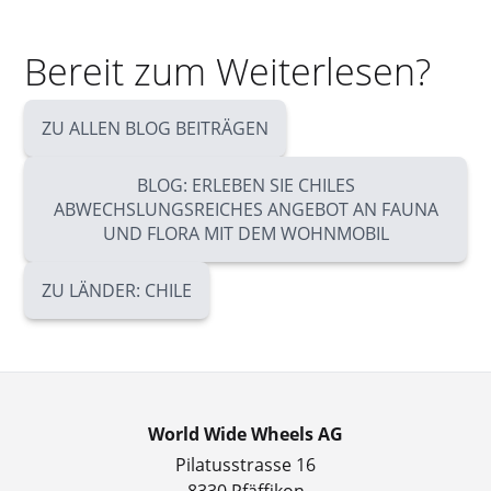
Bereit zum Weiterlesen?
ZU ALLEN BLOG BEITRÄGEN
BLOG: ERLEBEN SIE CHILES
ABWECHSLUNGSREICHES ANGEBOT AN FAUNA
UND FLORA MIT DEM WOHNMOBIL
ZU LÄNDER: CHILE
World Wide Wheels AG
Pilatusstrasse 16