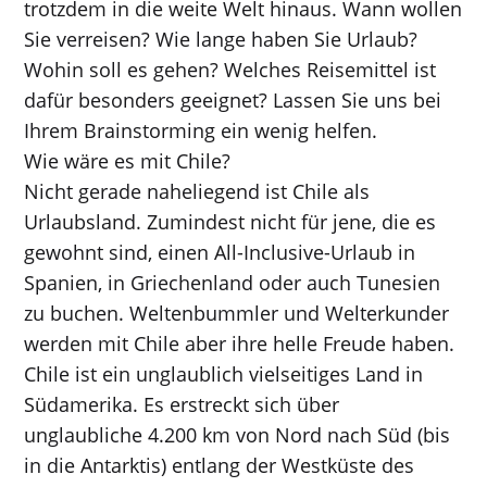
trotzdem in die weite Welt hinaus. Wann wollen
Sie verreisen? Wie lange haben Sie Urlaub?
Wohin soll es gehen? Welches Reisemittel ist
dafür besonders geeignet? Lassen Sie uns bei
Ihrem Brainstorming ein wenig helfen.
Wie wäre es mit Chile?
Nicht gerade naheliegend ist Chile als
Urlaubsland. Zumindest nicht für jene, die es
gewohnt sind, einen All-Inclusive-Urlaub in
Spanien, in Griechenland oder auch Tunesien
zu buchen. Weltenbummler und Welterkunder
werden mit Chile aber ihre helle Freude haben.
Chile ist ein unglaublich vielseitiges Land in
Südamerika. Es erstreckt sich über
unglaubliche 4.200 km von Nord nach Süd (bis
in die Antarktis) entlang der Westküste des