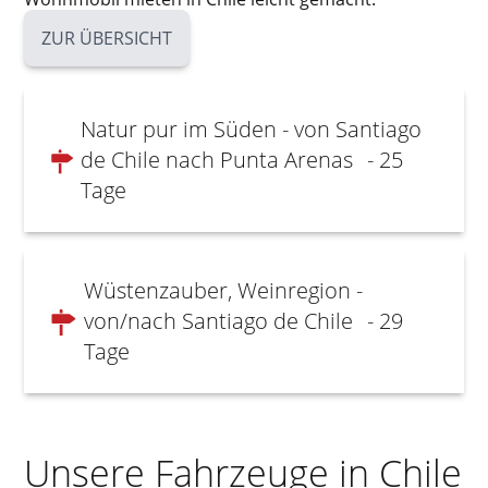
ZUR ÜBERSICHT
Natur pur im Süden - von Santiago
de Chile nach Punta Arenas
- 25
Tage
Wüstenzauber, Weinregion -
von/nach Santiago de Chile
- 29
Tage
Unsere Fahrzeuge in Chile