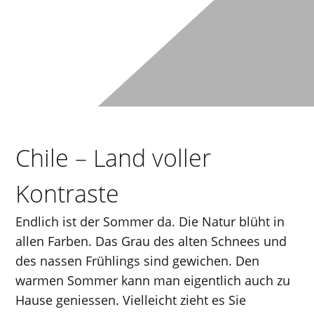
Chile – Land voller
Kontraste
Endlich ist der Sommer da. Die Natur blüht in
allen Farben. Das Grau des alten Schnees und
des nassen Frühlings sind gewichen. Den
warmen Sommer kann man eigentlich auch zu
Hause geniessen. Vielleicht zieht es Sie