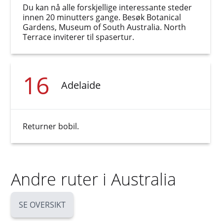
Du kan nå alle forskjellige interessante steder
innen 20 minutters gange. Besøk Botanical
Gardens, Museum of South Australia. North
Terrace inviterer til spasertur.
16
Adelaide
Returner bobil.
Andre ruter i Australia
SE OVERSIKT