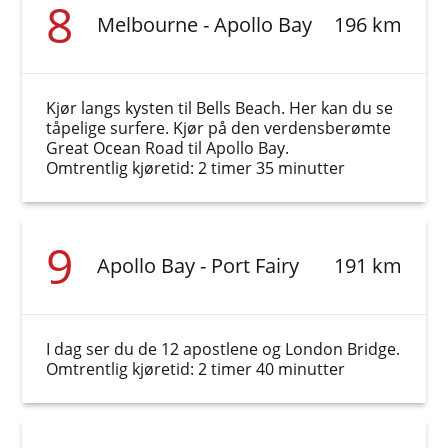
8
Melbourne - Apollo Bay
196 km
Kjør langs kysten til Bells Beach. Her kan du se
tåpelige surfere. Kjør på den verdensberømte
Great Ocean Road til Apollo Bay.
Omtrentlig kjøretid: 2 timer 35 minutter
9
Apollo Bay - Port Fairy
191 km
I dag ser du de 12 apostlene og London Bridge.
Omtrentlig kjøretid: 2 timer 40 minutter