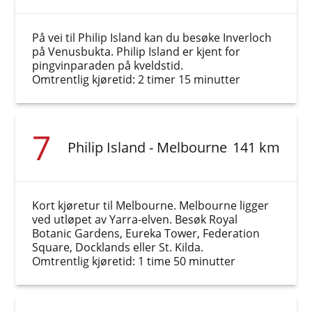
På vei til Philip Island kan du besøke Inverloch
på Venusbukta. Philip Island er kjent for
pingvinparaden på kveldstid.
Omtrentlig kjøretid: 2 timer 15 minutter
7
Philip Island - Melbourne
141 km
Kort kjøretur til Melbourne. Melbourne ligger
ved utløpet av Yarra-elven. Besøk Royal
Botanic Gardens, Eureka Tower, Federation
Square, Docklands eller St. Kilda.
Omtrentlig kjøretid: 1 time 50 minutter