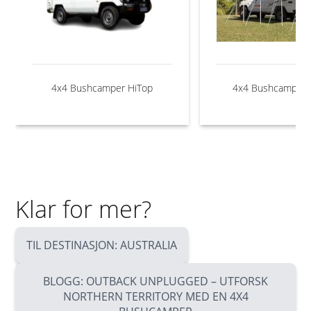
4x4 Bushcamper HiTop
4x4 Bushcamper 
Klar for mer?
TIL DESTINASJON: AUSTRALIA
BLOGG: OUTBACK UNPLUGGED – UTFORSK
NORTHERN TERRITORY MED EN 4X4