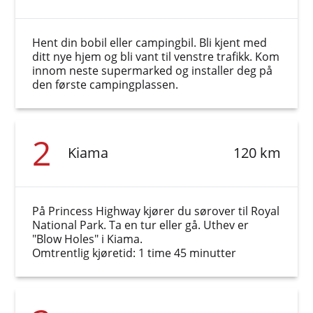
Hent din bobil eller campingbil. Bli kjent med
ditt nye hjem og bli vant til venstre trafikk. Kom
innom neste supermarked og installer deg på
den første campingplassen.
2
Kiama
120 km
På Princess Highway kjører du sørover til Royal
National Park. Ta en tur eller gå. Uthev er
"Blow Holes" i Kiama.
Omtrentlig kjøretid: 1 time 45 minutter