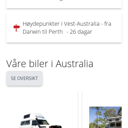
Høydepunkter i Vest-Australia - fra
Darwin til Perth
- 26 dagar
Våre biler i Australia
SE OVERSIKT