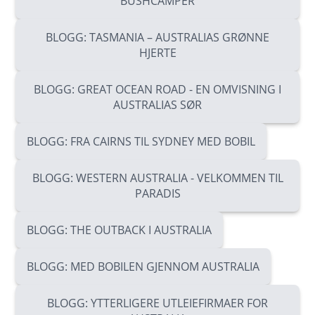
BUSHCAMPER
BLOGG: TASMANIA – AUSTRALIAS GRØNNE
HJERTE
BLOGG: GREAT OCEAN ROAD - EN OMVISNING I
AUSTRALIAS SØR
BLOGG: FRA CAIRNS TIL SYDNEY MED BOBIL
BLOGG: WESTERN AUSTRALIA - VELKOMMEN TIL
PARADIS
BLOGG: THE OUTBACK I AUSTRALIA
BLOGG: MED BOBILEN GJENNOM AUSTRALIA
BLOGG: YTTERLIGERE UTLEIEFIRMAER FOR