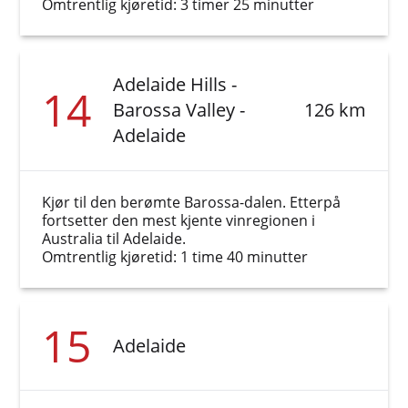
Omtrentlig kjøretid: 3 timer 25 minutter
Adelaide Hills -
14
Barossa Valley -
126 km
Adelaide
Kjør til den berømte Barossa-dalen. Etterpå
fortsetter den mest kjente vinregionen i
Australia til Adelaide.
Omtrentlig kjøretid: 1 time 40 minutter
15
Adelaide