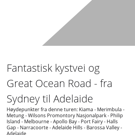
Fantastisk kystvei og
Great Ocean Road - fra
Sydney til Adelaide
Høydepunkter fra denne turen: Kiama - Merimbula -
Metung - Wilsons Promontory Nasjonalpark - Philip
Island - Melbourne - Apollo Bay - Port Fairy - Halls
Gap - Narracoorte - Adelaide Hills - Barossa Valley -
Adelaide