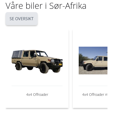
Våre biler i Sør-Afrika
SE OVERSIKT
4x4 Offroader
4x4 Offroader med 