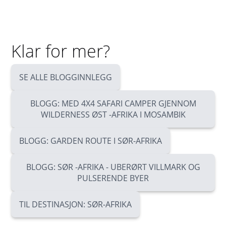
Klar for mer?
SE ALLE BLOGGINNLEGG
BLOGG: MED 4X4 SAFARI CAMPER GJENNOM
WILDERNESS ØST -AFRIKA I MOSAMBIK
BLOGG: GARDEN ROUTE I SØR-AFRIKA
BLOGG: SØR -AFRIKA - UBERØRT VILLMARK OG
PULSERENDE BYER
TIL DESTINASJON: SØR-AFRIKA