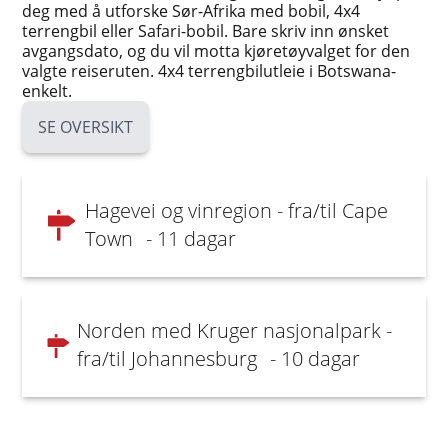
deg med å utforske Sør-Afrika med bobil, 4x4
terrengbil eller Safari-bobil. Bare skriv inn ønsket
avgangsdato, og du vil motta kjøretøyvalget for den
valgte reiseruten. 4x4 terrengbilutleie i Botswana-
enkelt.
SE OVERSIKT
Hagevei og vinregion - fra/til Cape
Town
- 11 dagar
Norden med Kruger nasjonalpark -
fra/til Johannesburg
- 10 dagar