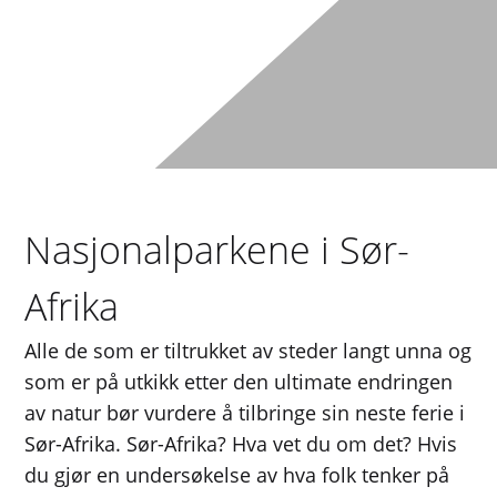
Nasjonalparkene i Sør-
Afrika
Alle de som er tiltrukket av steder langt unna og
som er på utkikk etter den ultimate endringen
av natur bør vurdere å tilbringe sin neste ferie i
Sør-Afrika. Sør-Afrika? Hva vet du om det? Hvis
du gjør en undersøkelse av hva folk tenker på