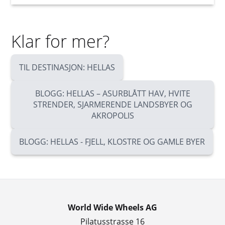
Klar for mer?
TIL DESTINASJON: HELLAS
BLOGG: HELLAS – ASURBLÅTT HAV, HVITE
STRENDER, SJARMERENDE LANDSBYER OG
AKROPOLIS
BLOGG: HELLAS - FJELL, KLOSTRE OG GAMLE BYER
World Wide Wheels AG
Pilatusstrasse 16