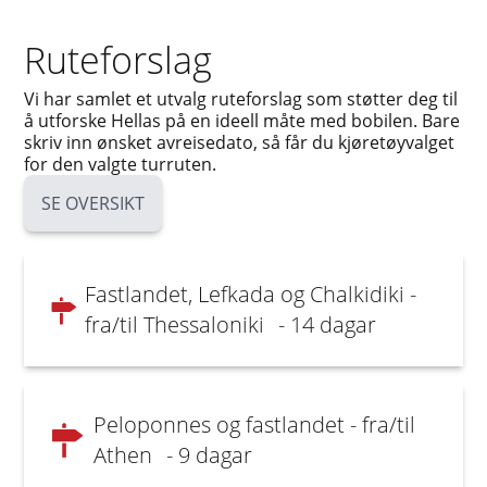
Ruteforslag
Vi har samlet et utvalg ruteforslag som støtter deg til
å utforske Hellas på en ideell måte med bobilen. Bare
skriv inn ønsket avreisedato, så får du kjøretøyvalget
for den valgte turruten.
SE OVERSIKT
Fastlandet, Lefkada og Chalkidiki -
fra/til Thessaloniki
- 14 dagar
Peloponnes og fastlandet - fra/til
Athen
- 9 dagar