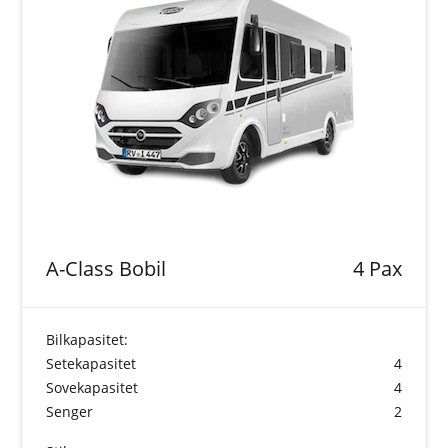
A-Class Bobil
4 Pax
Bilkapasitet:
Setekapasitet
4
Sovekapasitet
4
Senger
2