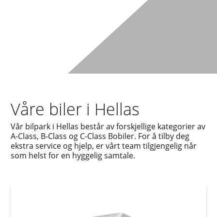
Våre biler i Hellas
Vår bilpark i Hellas består av forskjellige kategorier av
A-Class, B-Class og C-Class Bobiler. For å tilby deg
ekstra service og hjelp, er vårt team tilgjengelig når
som helst for en hyggelig samtale.