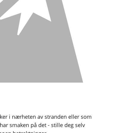
nker i nærheten av stranden eller som
har smaken på det - stille deg selv