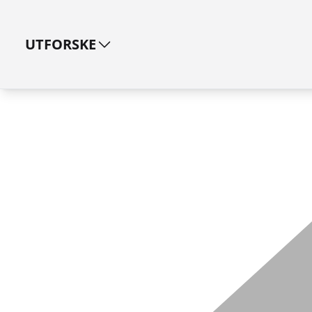
UTFORSKE