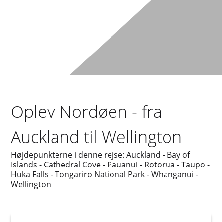
Oplev Nordøen - fra
Auckland til Wellington
Højdepunkterne i denne rejse: Auckland - Bay of
Islands - Cathedral Cove - Pauanui - Rotorua - Taupo -
Huka Falls - Tongariro National Park - Whanganui -
Wellington