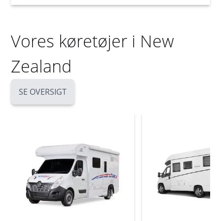
Vores køretøjer i New
Zealand
SE OVERSIGT