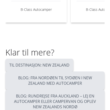
B-Class Autocamper
B-Class Autoc
Klar til mere?
TIL DESTINASJON: NEW ZEALAND
BLOG: FRA NORDØEN TIL SYDØEN I NEW
ZEALAND MED AUTOCAMPER
BLOG: RUNDREJSE FRA AUCKLAND – LEJ EN
AUTOCAMPER ELLER CAMPERVAN OG OPLEV
NEW ZEALANDS NORDØ