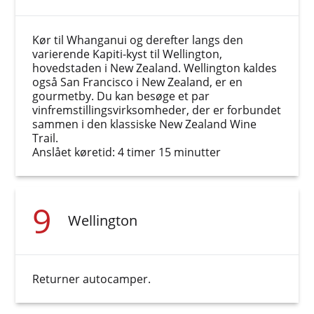
Kør til Whanganui og derefter langs den
varierende Kapiti-kyst til Wellington,
hovedstaden i New Zealand. Wellington kaldes
også San Francisco i New Zealand, er en
gourmetby. Du kan besøge et par
vinfremstillingsvirksomheder, der er forbundet
sammen i den klassiske New Zealand Wine
Trail.
Anslået køretid: 4 timer 15 minutter
9
Wellington
Returner autocamper.