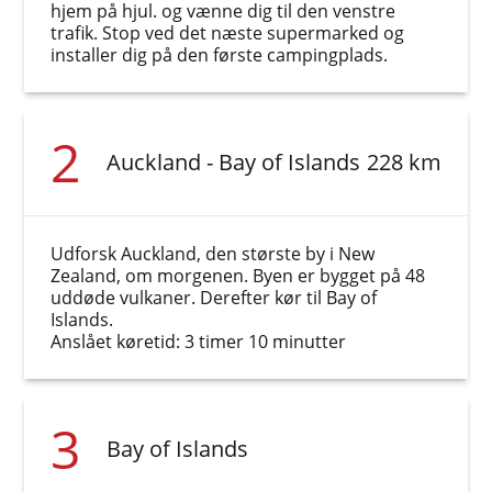
hjem på hjul. og vænne dig til den venstre
trafik. Stop ved det næste supermarked og
installer dig på den første campingplads.
2
Auckland - Bay of Islands
228 km
Udforsk Auckland, den største by i New
Zealand, om morgenen. Byen er bygget på 48
uddøde vulkaner. Derefter kør til Bay of
Islands.
Anslået køretid: 3 timer 10 minutter
3
Bay of Islands