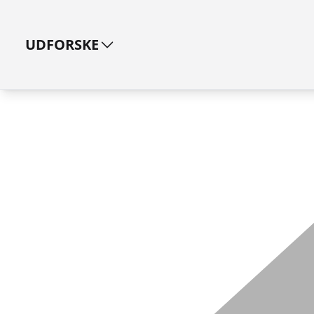
UDFORSKE