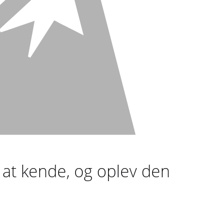
e at kende, og oplev den