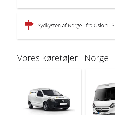
Sydkysten af ​​Norge - fra Oslo til
Vores køretøjer i Norge