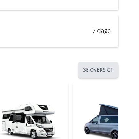
7 dage
SE OVERSIGT