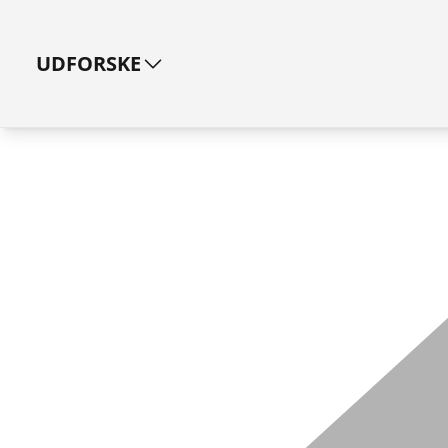
UDFORSKE