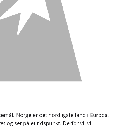
semål. Norge er det nordligste land i Europa,
og set på et tidspunkt. Derfor vil vi