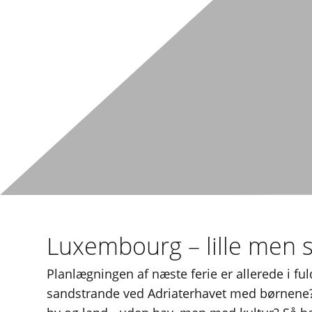
Luxembourg – lille men
Planlægningen af ​​næste ferie er allerede i f
sandstrande ved Adriaterhavet med børnene? 