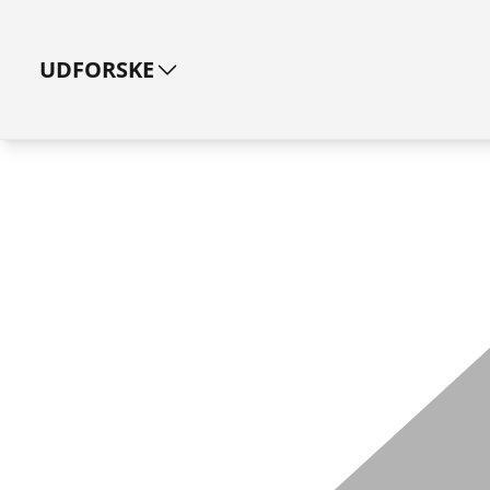
UDFORSKE