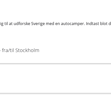
 dig til at udforske Sverige med en autocamper. Indtast blot 
- fra/til Stockholm