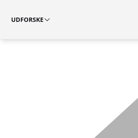
UDFORSKE