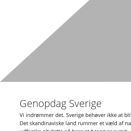
Genopdag Sverige
Vi indrømmer det. Sverige behøver ikke at bl
Det skandinaviske land rummer et væld af nat