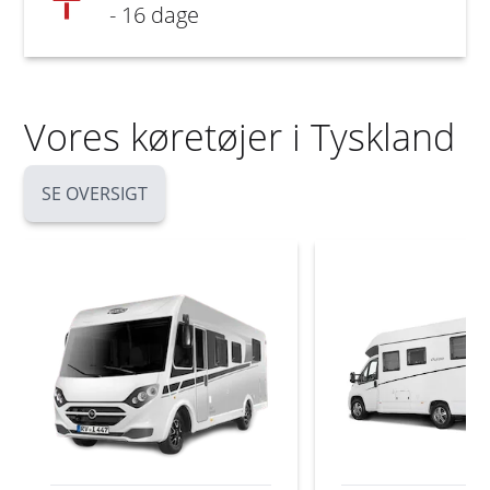
- 16 dage
Vores køretøjer i Tyskland
SE OVERSIGT