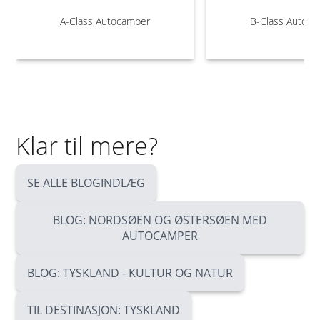
A-Class Autocamper
B-Class Autoc
Klar til mere?
SE ALLE BLOGINDLÆG
BLOG: NORDSØEN OG ØSTERSØEN MED
AUTOCAMPER
BLOG: TYSKLAND - KULTUR OG NATUR
TIL DESTINASJON: TYSKLAND