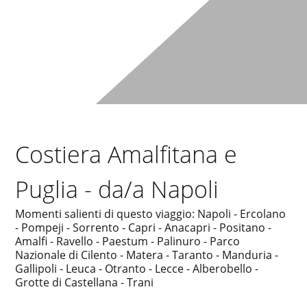
Costiera Amalfitana e
Puglia - da/a Napoli
Momenti salienti di questo viaggio: Napoli - Ercolano
- Pompeji - Sorrento - Capri - Anacapri - Positano -
Amalfi - Ravello - Paestum - Palinuro - Parco
Nazionale di Cilento - Matera - Taranto - Manduria -
Gallipoli - Leuca - Otranto - Lecce - Alberobello -
Grotte di Castellana - Trani