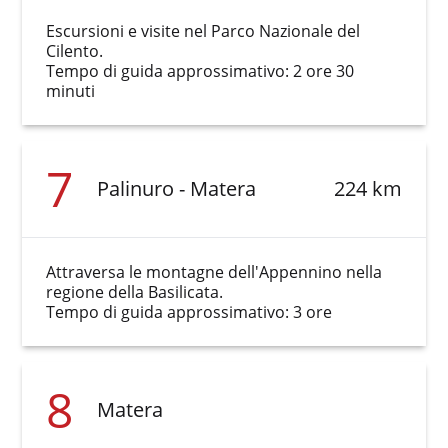
Escursioni e visite nel Parco Nazionale del
Cilento.
Tempo di guida approssimativo: 2 ore 30
minuti
7
Palinuro - Matera
224 km
Attraversa le montagne dell'Appennino nella
regione della Basilicata.
Tempo di guida approssimativo: 3 ore
8
Matera