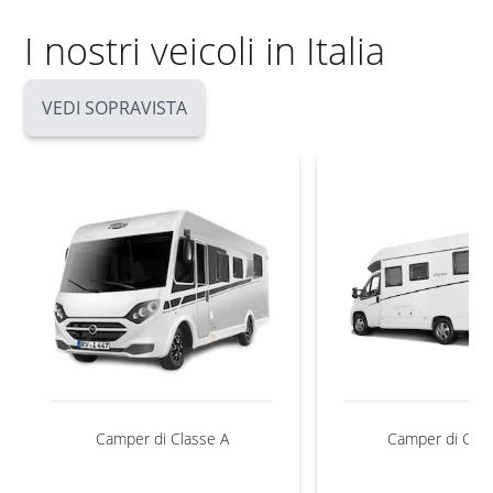
I nostri veicoli in Italia
VEDI SOPRAVISTA
Camper di Classe A
Camper di Clas