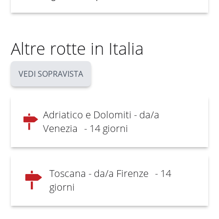
Altre rotte in Italia
VEDI SOPRAVISTA
Adriatico e Dolomiti - da/a
Venezia
- 14 giorni
Toscana - da/a Firenze
- 14
giorni