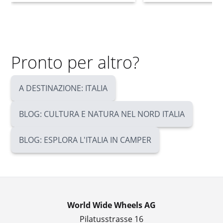
Pronto per altro?
A DESTINAZIONE: ITALIA
BLOG: CULTURA E NATURA NEL NORD ITALIA
BLOG: ESPLORA L'ITALIA IN CAMPER
World Wide Wheels AG
Pilatusstrasse 16