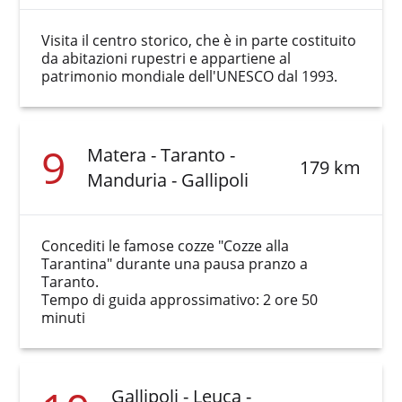
Visita il centro storico, che è in parte costituito
da abitazioni rupestri e appartiene al
patrimonio mondiale dell'UNESCO dal 1993.
9
Matera - Taranto -
179 km
Manduria - Gallipoli
Concediti le famose cozze "Cozze alla
Tarantina" durante una pausa pranzo a
Taranto.
Tempo di guida approssimativo: 2 ore 50
minuti
Gallipoli - Leuca -