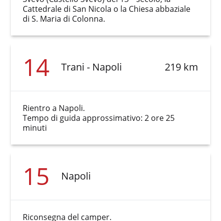
Cattedrale di San Nicola o la Chiesa abbaziale
di S. Maria di Colonna.
14
Trani - Napoli
219 km
Rientro a Napoli.
Tempo di guida approssimativo: 2 ore 25
minuti
15
Napoli
Riconsegna del camper.