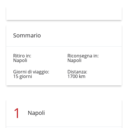
Sommario
Ritiro in:
Riconsegna in:
Napoli
Napoli
Giorni di viaggio:
Distanza:
15 giorni
1700 km
1
Napoli